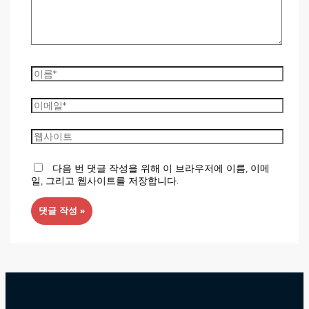
다음 번 댓글 작성을 위해 이 브라우저에 이름, 이메
일, 그리고 웹사이트를 저장합니다.