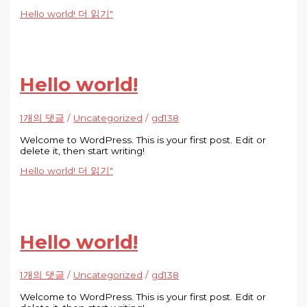
Hello world!
더 읽기"
Hello world!
1개의 댓글
/
Uncategorized
/
gd138
Welcome to WordPress. This is your first post. Edit or
delete it, then start writing!
Hello world!
더 읽기"
Hello world!
1개의 댓글
/
Uncategorized
/
gd138
Welcome to WordPress. This is your first post. Edit or