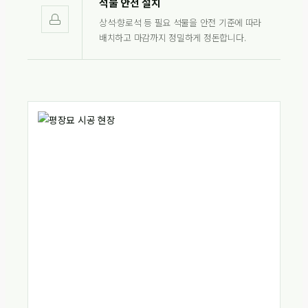
석물 안전 설치
상석·향로석 등 필요 석물을 안전 기준에 따라
배치하고 마감까지 정밀하게 정돈합니다.