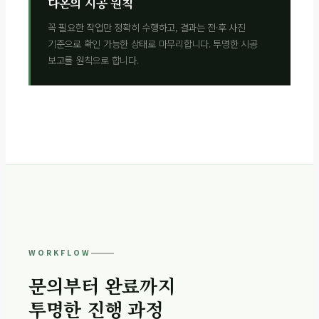
다온의 시공 원칙
꼭 필요한 작업만 정확히 수행하고, 결과는 전·후 사진
기준으로 확인 가능한 상태로 마무리합니다. 투명한 시공
보고를 원칙으로 합니다.
WORKFLOW
문의부터 완료까지
투명한 진행 과정