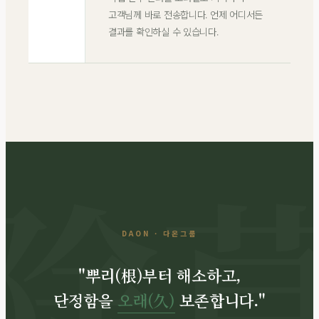
고객님께 바로 전송합니다. 언제 어디서든
결과를 확인하실 수 있습니다.
DAON · 다온그룹
"뿌리(根)부터 해소하고,
단정함을
오래(久)
보존합니다."