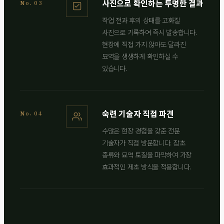
사진으로 확인하는 투명한 결과
No. 03
작업 전과 후의 상태를 고화질
사진으로 기록하여 즉시 발송합니다.
현장에 직접 가지 않아도 달라진
묘역을 생생하게 확인하실 수
있습니다.
숙련 기술자 직접 파견
No. 04
수많은 현장 경험을 갖춘 전문
기술자가 직접 방문합니다. 잡초
종류와 묘역 토질을 파악하여 가장
효과적인 제초 방식을 적용합니다.