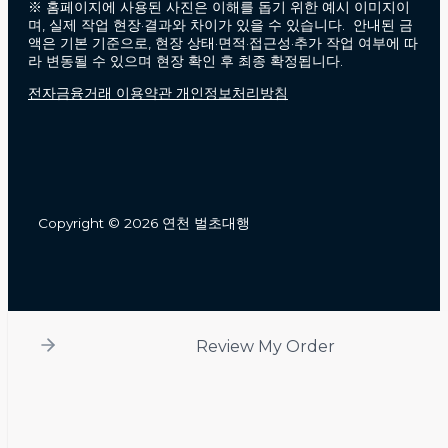
※ 홈페이지에 사용된 사진은 이해를 돕기 위한 예시 이미지이
며, 실제 작업 현장·결과와 차이가 있을 수 있습니다. 안내된 금
액은 기본 기준으로, 현장 상태·면적·접근성·추가 작업 여부에 따
라 변동될 수 있으며 현장 확인 후 최종 확정됩니다.
전자금융거래 이용약관 개인정보처리방침
Copyright © 2026 연천 벌초대행
Review My Order