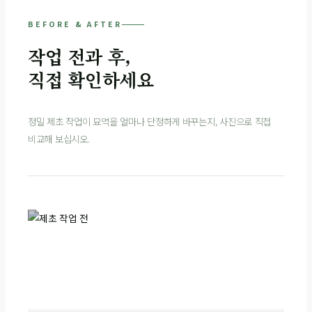
BEFORE & AFTER
작업 전과 후,
직접 확인하세요
정밀 제초 작업이 묘역을 얼마나 단정하게 바꾸는지, 사진으로 직접
비교해 보십시오.