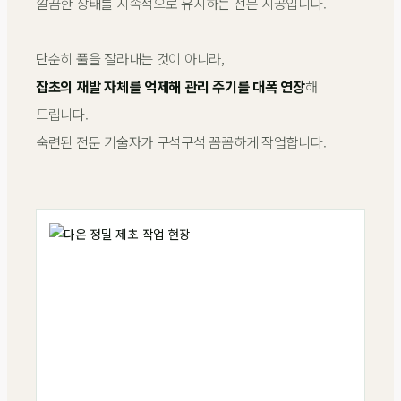
깔끔한 상태를 지속적으로 유지하는 전문 시공입니다.
단순히 풀을 잘라내는 것이 아니라,
잡초의 재발 자체를 억제해 관리 주기를 대폭 연장
해
드립니다.
숙련된 전문 기술자가 구석구석 꼼꼼하게 작업합니다.