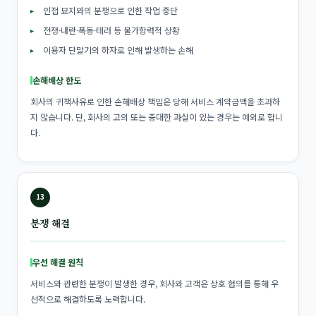
인접 묘지와의 분쟁으로 인한 작업 중단
전쟁·내란·폭동·테러 등 불가항력적 상황
이용자 단말기의 하자로 인해 발생하는 손해
손해배상 한도
회사의 귀책사유로 인한 손해배상 책임은 당해 서비스 계약금액을 초과하
지 않습니다. 단, 회사의 고의 또는 중대한 과실이 있는 경우는 예외로 합니
다.
13
분쟁 해결
우선 해결 원칙
서비스와 관련한 분쟁이 발생한 경우, 회사와 고객은 상호 협의를 통해 우
선적으로 해결하도록 노력합니다.