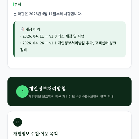
부칙
본 약관은
2026년 4월 11일
부터 시행합니다.
개정 이력
· 2026. 04. 11 — v1.0 최초 제정 및 시행
· 2026. 04. 26 — v1.1 개인정보처리방침 추가, 고객센터 링크
정비
개인정보처리방침
4
개인정보 보호법에 따른 개인정보 수집·이용·보관에 관한 안내
15
개인정보 수집·이용 목적