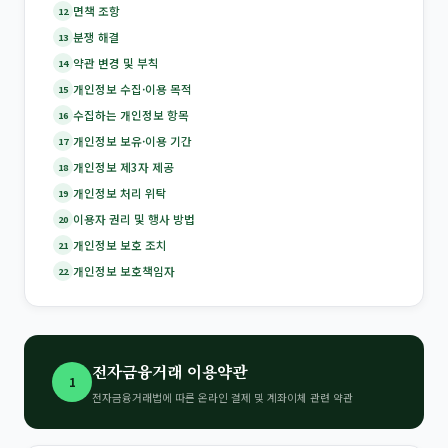
면책 조항
12
분쟁 해결
13
약관 변경 및 부칙
14
개인정보 수집·이용 목적
15
수집하는 개인정보 항목
16
개인정보 보유·이용 기간
17
개인정보 제3자 제공
18
개인정보 처리 위탁
19
이용자 권리 및 행사 방법
20
개인정보 보호 조치
21
개인정보 보호책임자
22
전자금융거래 이용약관
1
전자금융거래법에 따른 온라인 결제 및 계좌이체 관련 약관