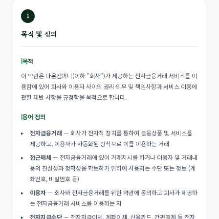
1
목적 및 정의
목적
이 약관은 다온컴퍼니(이하 "회사")가 제공하는 전자금융거래 서비스를 이
용함에 있어 회사와 이용자 사이의 권리·의무 및 책임사항과 서비스 이용에
관한 제반 사항을 규정함을 목적으로 합니다.
용어 정의
전자금융거래
— 회사가 전자적 장치를 통하여 금융상품 및 서비스를
제공하고, 이용자가 자동화된 방식으로 이를 이용하는 거래
접근매체
— 전자금융거래에 있어 거래지시를 하거나 이용자 및 거래내
용의 진실성과 정확성을 확보하기 위하여 사용되는 수단 또는 정보 (계
좌번호, 비밀번호 등)
이용자
— 회사와 전자금융거래를 위한 약관에 동의하고 회사가 제공하
는 전자금융거래 서비스를 이용하는 자
전자지급수단
— 전자자금이체, 계좌이체, 신용카드, 간편결제 등 전자