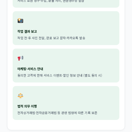
서비스 요금 청구·수납, 환불 처리, 현금영수증 발급
작업 결과 보고
작업 전·후 사진 전달, 완료 보고 문자·카카오톡 발송
마케팅·서비스 안내
동의한 고객에 한해 서비스 이벤트·할인 정보 안내 (별도 동의 시)
법적 의무 이행
전자상거래법·전자금융거래법 등 관련 법령에 따른 기록 보존