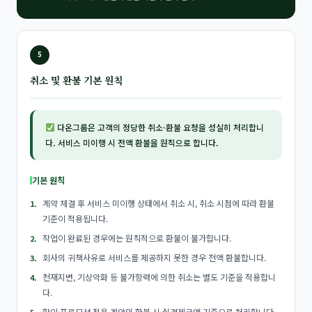
5
취소 및 환불 기본 원칙
다온그룹은 고객의 정당한 취소·환불 요청을 성실히 처리합니
다. 서비스 미이행 시 전액 환불을 원칙으로 합니다.
기본 원칙
계약 체결 후 서비스 미이행 상태에서 취소 시, 취소 시점에 따라 환불
기준이 적용됩니다.
작업이 완료된 경우에는 원칙적으로 환불이 불가합니다.
회사의 귀책사유로 서비스를 제공하지 못한 경우 전액 환불합니다.
천재지변, 기상악화 등 불가항력에 의한 취소는 별도 기준을 적용합니
다.
할인·프로모션 적용 계약의 환불 시 실결제금액 기준으로 처리합니다.