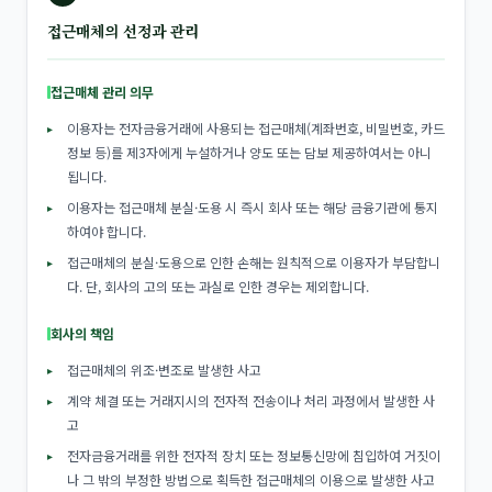
접근매체의 선정과 관리
접근매체 관리 의무
이용자는 전자금융거래에 사용되는 접근매체(계좌번호, 비밀번호, 카드
정보 등)를 제3자에게 누설하거나 양도 또는 담보 제공하여서는 아니
됩니다.
이용자는 접근매체 분실·도용 시 즉시 회사 또는 해당 금융기관에 통지
하여야 합니다.
접근매체의 분실·도용으로 인한 손해는 원칙적으로 이용자가 부담합니
다. 단, 회사의 고의 또는 과실로 인한 경우는 제외합니다.
회사의 책임
접근매체의 위조·변조로 발생한 사고
계약 체결 또는 거래지시의 전자적 전송이나 처리 과정에서 발생한 사
고
전자금융거래를 위한 전자적 장치 또는 정보통신망에 침입하여 거짓이
나 그 밖의 부정한 방법으로 획득한 접근매체의 이용으로 발생한 사고