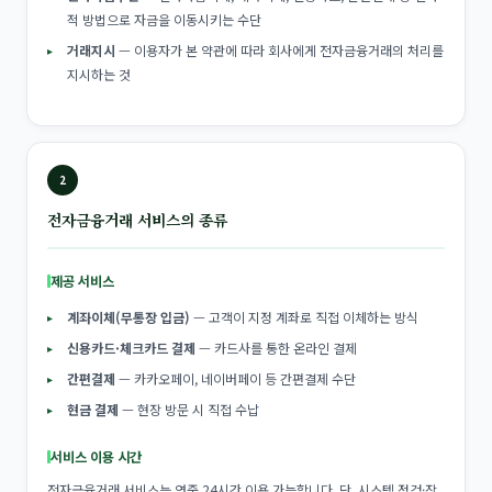
적 방법으로 자금을 이동시키는 수단
거래지시
— 이용자가 본 약관에 따라 회사에게 전자금융거래의 처리를
지시하는 것
2
전자금융거래 서비스의 종류
제공 서비스
계좌이체(무통장 입금)
— 고객이 지정 계좌로 직접 이체하는 방식
신용카드·체크카드 결제
— 카드사를 통한 온라인 결제
간편결제
— 카카오페이, 네이버페이 등 간편결제 수단
현금 결제
— 현장 방문 시 직접 수납
서비스 이용 시간
전자금융거래 서비스는 연중 24시간 이용 가능합니다. 단, 시스템 점검·장