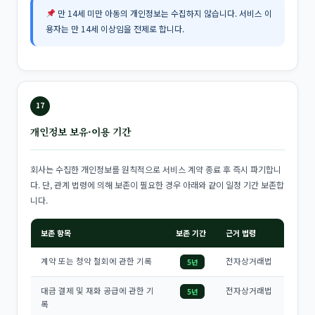
만 14세 미만 아동의 개인정보는 수집하지 않습니다. 서비스 이
용자는 만 14세 이상임을 전제로 합니다.
17
개인정보 보유·이용 기간
회사는 수집한 개인정보를 원칙적으로 서비스 계약 종료 후 즉시 파기합니
다. 단, 관계 법령에 의해 보존이 필요한 경우 아래와 같이 일정 기간 보존합
니다.
보존 항목
보존 기간
근거 법령
계약 또는 청약 철회에 관한 기록
전자상거래법
5년
대금 결제 및 재화 공급에 관한 기
전자상거래법
5년
록