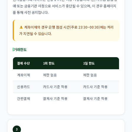
애 또는 금융기관 사정으로 서비스가 중단될 수 있으며, 이 경우 홈페이지
를 통해 사전 공지합니다.
계좌이체의 경우 은행 점검 시간(주로 23:30~00:30)에는 처리
가 지연될 수 있습니다.
거래한도
결제 수단
1회 한도
1일 한도
계좌이체
제한 없음
제한 없음
신용카드
카드사 기준 적용
카드사 기준 적용
간편결제
결제사 기준 적용
결제사 기준 적용
3