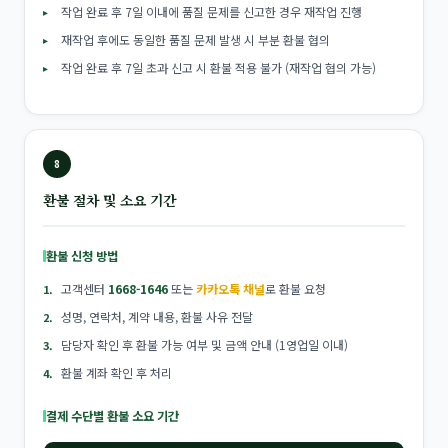
작업 완료 후 7일 이내에 품질 문제를 신고한 경우 재작업 진행
재작업 후에도 동일한 품질 문제 발생 시 부분 환불 협의
작업 완료 후 7일 초과 신고 시 환불 적용 불가 (재작업 협의 가능)
8
환불 절차 및 소요 기간
환불 신청 방법
고객센터
1668-1646
또는
카카오톡 채널
로 환불 요청
성명, 연락처, 계약 내용, 환불 사유 전달
담당자 확인 후 환불 가능 여부 및 금액 안내 (1영업일 이내)
환불 계좌 확인 후 처리
결제 수단별 환불 소요 기간