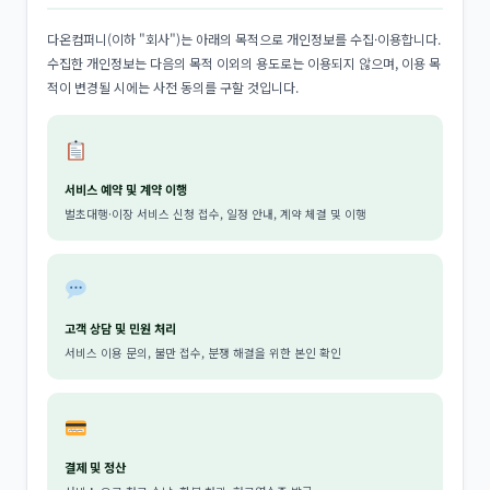
다온컴퍼니(이하 "회사")는 아래의 목적으로 개인정보를 수집·이용합니다.
수집한 개인정보는 다음의 목적 이외의 용도로는 이용되지 않으며, 이용 목
적이 변경될 시에는 사전 동의를 구할 것입니다.
서비스 예약 및 계약 이행
벌초대행·이장 서비스 신청 접수, 일정 안내, 계약 체결 및 이행
고객 상담 및 민원 처리
서비스 이용 문의, 불만 접수, 분쟁 해결을 위한 본인 확인
결제 및 정산