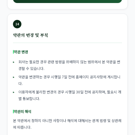
14
약관의 변경 및 부칙
약관 변경
회사는 필요한 경우 관련 법령을 위배하지 않는 범위에서 본 약관을 변
경할 수 있습니다.
약관을 변경하는 경우 시행일 7일 전에 홈페이지 공지사항에 게시합니
다.
이용자에게 불리한 변경의 경우 시행일 30일 전에 공지하며, 필요시 개
별 통보합니다.
약관의 해석
본 약관에서 정하지 아니한 사항이나 해석에 대해서는 관계 법령 및 상관례
에 따릅니다.