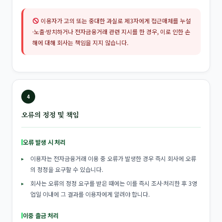
이용자가 고의 또는 중대한 과실로 제3자에게 접근매체를 누설
·노출·방치하거나 전자금융거래 관련 지시를 한 경우, 이로 인한 손
해에 대해 회사는 책임을 지지 않습니다.
4
오류의 정정 및 책임
오류 발생 시 처리
이용자는 전자금융거래 이용 중 오류가 발생한 경우 즉시 회사에 오류
의 정정을 요구할 수 있습니다.
회사는 오류의 정정 요구를 받은 때에는 이를 즉시 조사·처리한 후 3영
업일 이내에 그 결과를 이용자에게 알려야 합니다.
이중 출금 처리