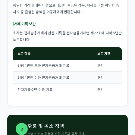
동일한 거래에 대해 이중으로 대금이 출금된 경우, 회사는 이를 확인한 즉
시 이중 출금된 금액을 이용자에게 반환합니다.
거래 기록 보관
회사는 전자금융거래에 관한 기록을 전자금융거래법 제22조에 따라 5년간
보존합니다.
보존 항목
보존 기간
건당 1만원 초과 전자금융거래 기록
5년
건당 1만원 이하 전자금융거래 기록
1년
전자지급수단 이용 기록
5년
환불 및 취소 정책
2
서비스 취소·환불에 관한 기준과 절차 안내