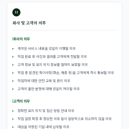
11
회사 및 고객의 의무
회사의 의무
계약된 서비스 내용을 성실히 이행할 의무
작업 완료 후 사진과 결과를 고객에게 전달할 의무
고객 정보 및 묘지 위치 정보를 철저히 보호할 의무
작업 중 발견된 특이사항(파손, 해충 등)을 고객에게 즉시 통보할 의무
작업자에 대한 안전 교육 및 관리 의무
고객의 불만·분쟁에 대해 성실히 처리할 의무
고객의 의무
정확한 묘지 위치 및 접근 방법 안내 의무
작업 일정 확정 후 정당한 사유 없이 일방적으로 취소하지 않을 의무
대금을 약정된 기일 내에 납부할 의무