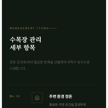
MANAGEMENT ITEMS
수목장 관리
세부 항목
현장 조건에 따라 필요한 항목을 선별하여 최적의 방식으로
시공합니다.
주변 환경 정돈
No. 01
통로와 주변 공간을 깔끔하게