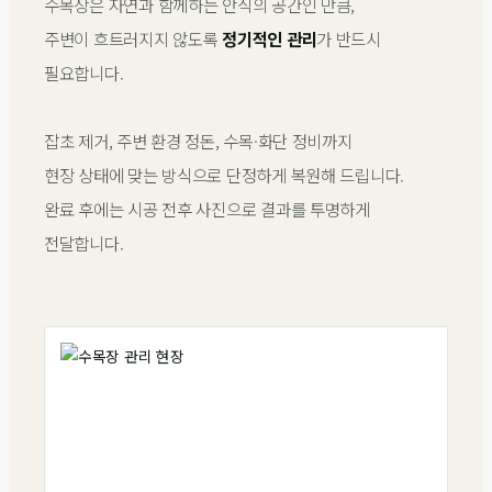
수목장은 자연과 함께하는 안식의 공간인 만큼,
주변이 흐트러지지 않도록
정기적인 관리
가 반드시
필요합니다.
잡초 제거, 주변 환경 정돈, 수목·화단 정비까지
현장 상태에 맞는 방식으로 단정하게 복원해 드립니다.
완료 후에는 시공 전후 사진으로 결과를 투명하게
전달합니다.