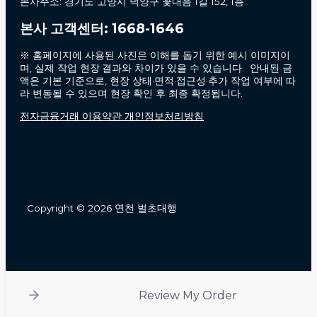
본사주소: 경기도 고양시 덕양구 꽃내음 1길 152, 1층
본사 고객센터: 1668-1646
※ 홈페이지에 사용된 사진은 이해를 돕기 위한 예시 이미지이
며, 실제 작업 현장·결과와 차이가 있을 수 있습니다. 안내된 금
액은 기본 기준으로, 현장 상태·면적·접근성·추가 작업 여부에 따
라 변동될 수 있으며 현장 확인 후 최종 확정됩니다.
전자금융거래 이용약관 개인정보처리방침
Copyright © 2026 연천 벌초대행
Review My Order