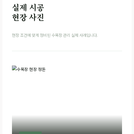
실제 시공
현장 사진
현장 조건에 맞게 정비된 수목장 관리 실제 사례입니다.