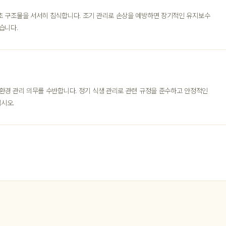
초 구조물을 서서히 침식합니다. 조기 관리로 손상을 예방하면 장기적인 유지보수
습니다.
 환경 관리 의무를 수반합니다. 정기 식생 관리로 관련 규정을 준수하고 안정적인
시오.