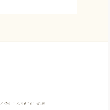
 직결됩니다. 정기 관리만이 유일한