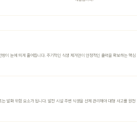
전량이 눈에 띄게 줄어듭니다. 주기적인 식생 제거만이 안정적인 출력을 확보하는 핵심
는 발화 위험 요소가 됩니다. 발전 시설 주변 식생을 선제 관리해야 대형 사고를 원천