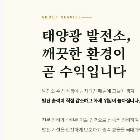
ABOUT SERVICE
태양광 발전소,
깨끗한 환경이
곧 수익입니다
발전소 주변 식생이 방치되면 패널에 그늘이 생겨
발전 출력이 직접 감소하고 화재 위험이 높아집니다
전문 장비와 숙련된 기술 인력으로 신속히 정비하여
발전 시설을 안전하게 보호하고 출력 효율을 극대화